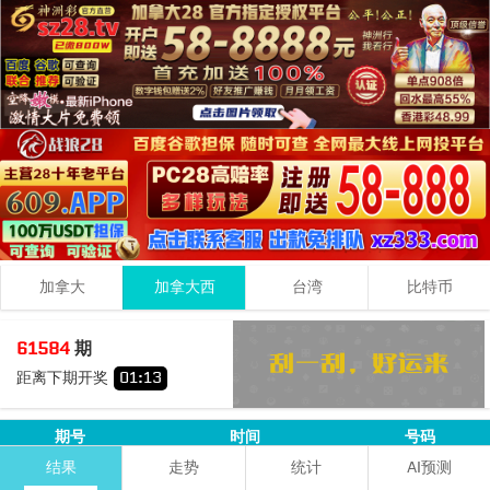
加拿大
加拿大西
台湾
比特币
9
2
0
11
61584
期
+
+
=
距离下期开奖
01
:
12
小
单
期号
时间
号码
7+2+0=
09
结果
走势
统计
AI预测
61583
08-07 11:15:00